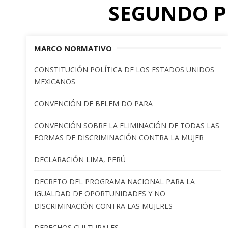
SEGUNDO P
MARCO NORMATIVO
CONSTITUCIÓN POLÍTICA DE LOS ESTADOS UNIDOS
MEXICANOS
CONVENCIÓN DE BELEM DO PARA
CONVENCIÓN SOBRE LA ELIMINACIÓN DE TODAS LAS
FORMAS DE DISCRIMINACIÓN CONTRA LA MUJER
DECLARACIÓN LIMA, PERÚ
DECRETO DEL PROGRAMA NACIONAL PARA LA
IGUALDAD DE OPORTUNIDADES Y NO
DISCRIMINACIÓN CONTRA LAS MUJERES
DERECHOS CULTURALES