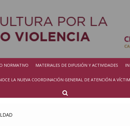
Igualdad
O NORMATIVO
MATERIALES DE DIFUSIÓN Y ACTIVIDADES
I
OCE LA NUEVA COORDINACIÓN GENERAL DE ATENCIÓN A VÍCTIMA
ALDAD