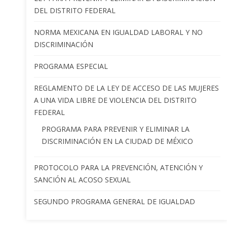
DEL DISTRITO FEDERAL
NORMA MEXICANA EN IGUALDAD LABORAL Y NO
DISCRIMINACIÓN
PROGRAMA ESPECIAL
REGLAMENTO DE LA LEY DE ACCESO DE LAS MUJERES
A UNA VIDA LIBRE DE VIOLENCIA DEL DISTRITO
FEDERAL
PROGRAMA PARA PREVENIR Y ELIMINAR LA
DISCRIMINACIÓN EN LA CIUDAD DE MÉXICO
PROTOCOLO PARA LA PREVENCIÓN, ATENCIÓN Y
SANCIÓN AL ACOSO SEXUAL
SEGUNDO PROGRAMA GENERAL DE IGUALDAD