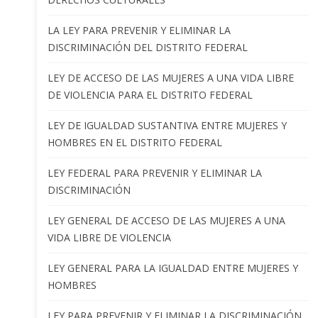
LA LEY PARA PREVENIR Y ELIMINAR LA
DISCRIMINACIÓN DEL DISTRITO FEDERAL
LEY DE ACCESO DE LAS MUJERES A UNA VIDA LIBRE
DE VIOLENCIA PARA EL DISTRITO FEDERAL
LEY DE IGUALDAD SUSTANTIVA ENTRE MUJERES Y
HOMBRES EN EL DISTRITO FEDERAL
LEY FEDERAL PARA PREVENIR Y ELIMINAR LA
DISCRIMINACIÓN
LEY GENERAL DE ACCESO DE LAS MUJERES A UNA
VIDA LIBRE DE VIOLENCIA
LEY GENERAL PARA LA IGUALDAD ENTRE MUJERES Y
HOMBRES
LEY PARA PREVENIR Y ELIMINAR LA DISCRIMINACIÓN