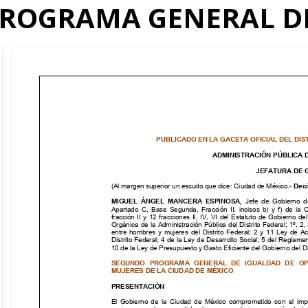
ROGRAMA GENERAL D