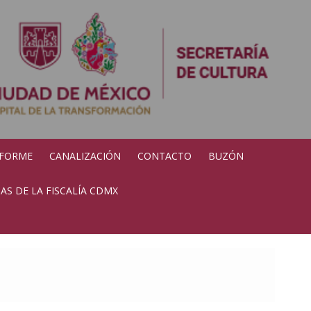
NFORME
CANALIZACIÓN
CONTACTO
BUZÓN
S DE LA FISCALÍA CDMX