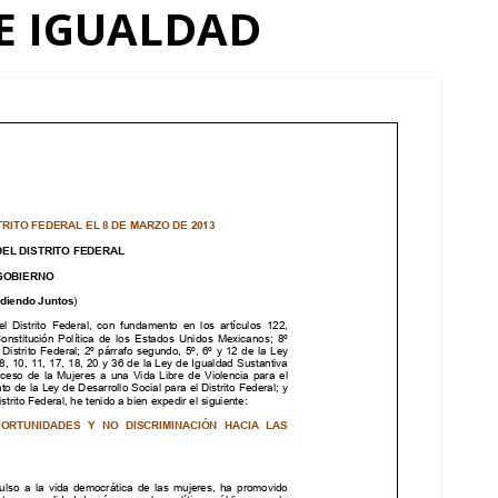
E IGUALDAD