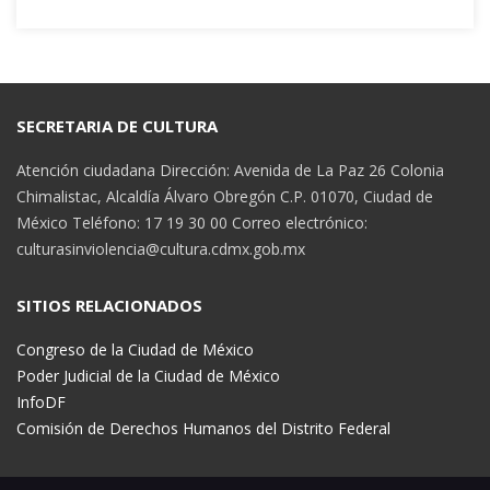
SECRETARIA DE CULTURA
Atención ciudadana Dirección: Avenida de La Paz 26 Colonia
Chimalistac, Alcaldía Álvaro Obregón C.P. 01070, Ciudad de
México Teléfono: 17 19 30 00 Correo electrónico:
culturasinviolencia@cultura.cdmx.gob.mx
SITIOS RELACIONADOS
Congreso de la Ciudad de México
Poder Judicial de la Ciudad de México
InfoDF
Comisión de Derechos Humanos del Distrito Federal