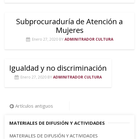
Subprocuraduría de Atención a
Mujeres
Enero 27, 2020
BY
ADMINITRADOR CULTURA
Igualdad y no discriminación
Enero 27, 2020
BY
ADMINITRADOR CULTURA
Artículos antiguos
Navegación
de
MATERIALES DE DIFUSIÓN Y ACTIVIDADES
entradas
MATERIALES DE DIFUSIÓN Y ACTIVIDADES