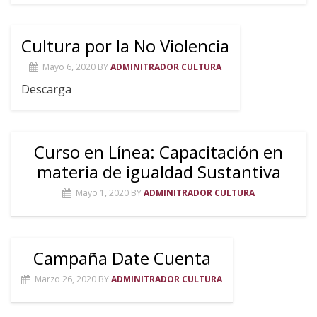
Cultura por la No Violencia
Mayo 6, 2020
BY
ADMINITRADOR CULTURA
Descarga
Curso en Línea: Capacitación en
materia de igualdad Sustantiva
Mayo 1, 2020
BY
ADMINITRADOR CULTURA
Campaña Date Cuenta
Marzo 26, 2020
BY
ADMINITRADOR CULTURA